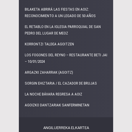
BILAKETA ABRIRÁ LAS FIESTAS EN AOIZ:
RECONOCIMIENTO A UN LEGADO DE 50 AÑOS
EL RETABLO EN LA IGLESIA PARROQUIAL DE SAN
PEDRO DEL LUGAR DE MEOZ
KORRONTZI TALDEA AGOITZEN
LOS FOGONES DEL REYNO – RESTAURANTE BETI JAI
– 10/01/2024
ARGAZKI ZAHARRAK (AGOITZ)
SORGIN EHIZTARIA / EL CAZADOR DE BRUJAS
LA NOCHE BÁVARA REGRESA A AOIZ
AGOIZKO DANTZARIAK SANFERMINETAN
ANGILUERREKA ELKARTEA