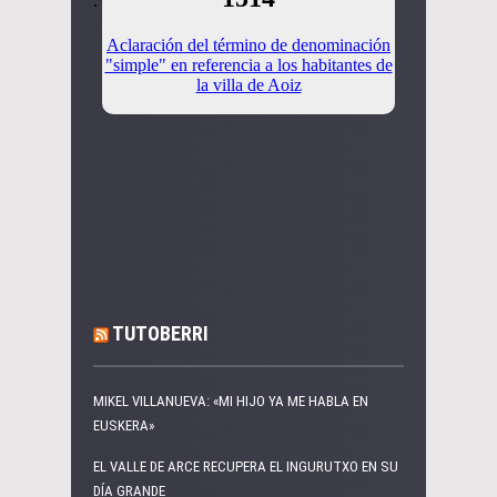
TUTOBERRI
MIKEL VILLANUEVA: «MI HIJO YA ME HABLA EN
EUSKERA»
EL VALLE DE ARCE RECUPERA EL INGURUTXO EN SU
DÍA GRANDE