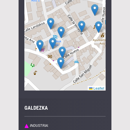
GALDEZKA
INDUSTRIA: