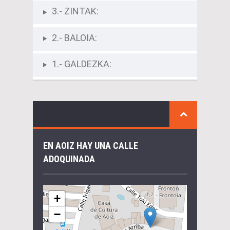
3.- ZINTAK:
2.- BALOIA:
1.- GALDEZKA:
EN AOIZ HAY UNA CALLE
ADOQUINADA