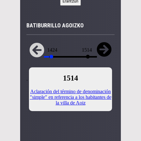
BATIBURRILLO AGOIZKO