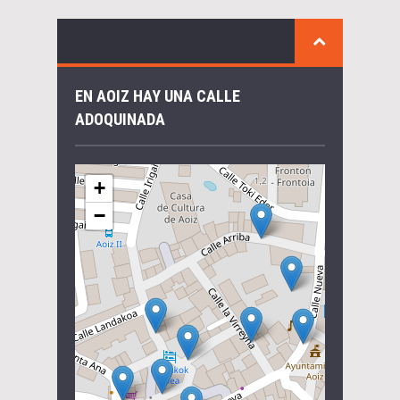
EN AOIZ HAY UNA CALLE
ADOQUINADA