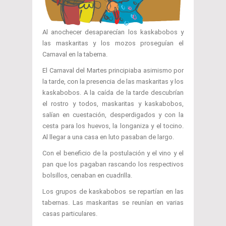
Al anochecer desaparecían los kaskabobos y
las maskaritas y los mozos proseguían el
Carnaval en la taberna.
El Carnaval del Martes principiaba asimismo por
la tarde, con la presencia de las maskaritas y los
kaskabobos. A la caída de la tarde descubrían
el rostro y todos, maskaritas y kaskabobos,
salían en cuestación, desperdigados y con la
cesta para los huevos, la longaniza y el tocino.
Al llegar a una casa en luto pasaban de largo.
Con el beneficio de la postulación y el vino y el
pan que los pagaban rascando los respectivos
bolsillos, cenaban en cuadrilla.
Los grupos de kaskabobos se repartían en las
tabernas. Las maskaritas se reunían en varias
casas particulares.