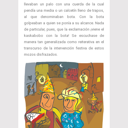
llevaban un palo con una cuerda de la cual
pendía una media o un calcetín lleno de trapos,
al que denominaban bota. Con la bota
golpeaban a quien se ponía a su alcance. Nada
de particular, pues, que la exclamación ¡viene el
kaskabobo con la bota! Se escuchase de
manera tan generalizada como reiterativa en el
transcurso de la intervención festiva de estos
mozos disfrazados.