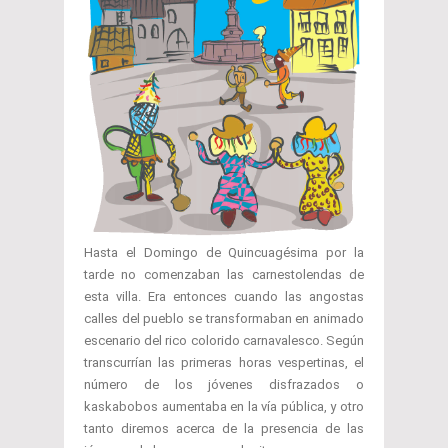
Hasta el Domingo de Quincuagésima por la
tarde no comenzaban las carnestolendas de
esta villa. Era entonces cuando las angostas
calles del pueblo se transformaban en animado
escenario del rico colorido carnavalesco. Según
transcurrían las primeras horas vespertinas, el
número de los jóvenes disfrazados o
kaskabobos aumentaba en la vía pública, y otro
tanto diremos acerca de la presencia de las