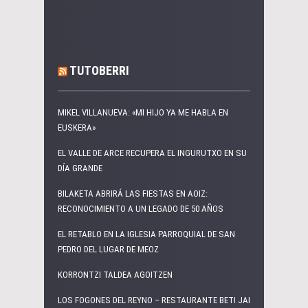
TUTOBERRI
MIKEL VILLANUEVA: «MI HIJO YA ME HABLA EN
EUSKERA»
EL VALLE DE ARCE RECUPERA EL INGURUTXO EN SU
DÍA GRANDE
BILAKETA ABRIRÁ LAS FIESTAS EN AOIZ:
RECONOCIMIENTO A UN LEGADO DE 50 AÑOS
EL RETABLO EN LA IGLESIA PARROQUIAL DE SAN
PEDRO DEL LUGAR DE MEOZ
KORRONTZI TALDEA AGOITZEN
LOS FOGONES DEL REYNO – RESTAURANTE BETI JAI