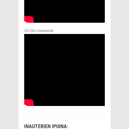
2012ko inauteriak
INAUTERIEN IPUINA: